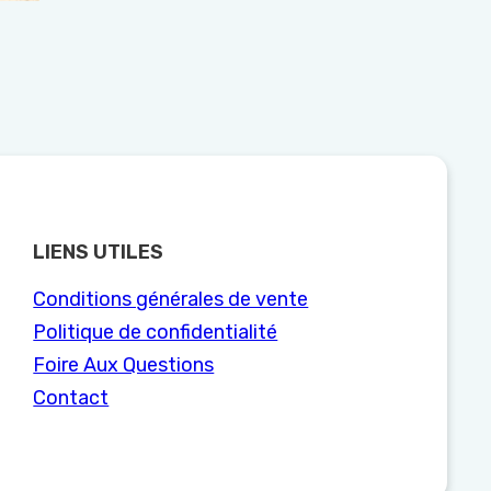
LIENS UTILES
Conditions générales de vente
Politique de confidentialité
Foire Aux Questions
Contact