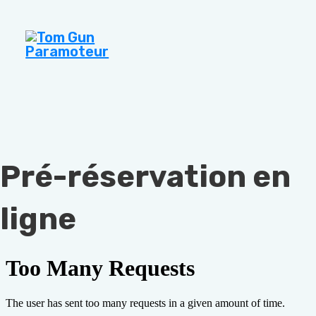
Pré-réservation en
ligne