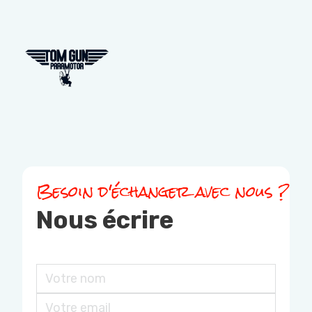
Besoin d'échanger avec nous ?
Nous écrire