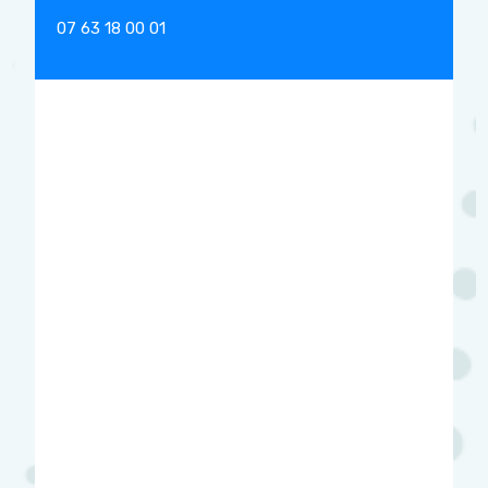
07 63 18 00 01